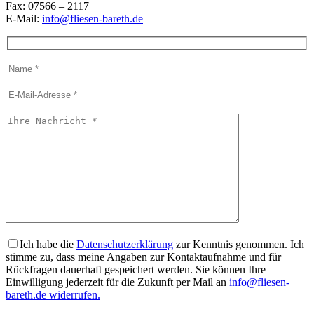
Fax: 07566 – 2117
E-Mail:
info@fliesen-bareth.de
Ich habe die
Datenschutzerklärung
zur Kenntnis genommen. Ich
stimme zu, dass meine Angaben zur Kontaktaufnahme und für
Rückfragen dauerhaft gespeichert werden. Sie können Ihre
Einwilligung jederzeit für die Zukunft per Mail an
info@fliesen-
bareth.de widerrufen.