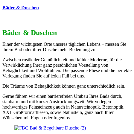
Bäder & Duschen
Bäder & Duschen
Einer der wichtigsten Orte unseres täglichen Lebens – messen Sie
ihrem Bad oder ihrer Dusche mehr Bedeutung zu.
Zwischen rustikaler Gemütlichkeit und kühler Moderne, für die
Verwirklichung Ihrer ganz persönlichen Vorstellung von
Behaglichkeit und Wohlfühlen. Die passende Fliese und die perfekte
Verlegung finden Sie auf jeden Fall bei uns.
Die Träume von Behaglichkeit können ganz unterschiedlich sein.
Gerne führen wir einen barrierefreien Umbau Ihres Bads durch,
staubarm und mit kurzer Austrocknungszeit. Wir verlegen
hochwertiges Feinsteinzeug auch in Natursteinoptik, Betonoptik,
XXL Großformatfliesen, sowie Naturstein, ganz nach Ihren
Wünschen mit Fugen oder fugenlos.