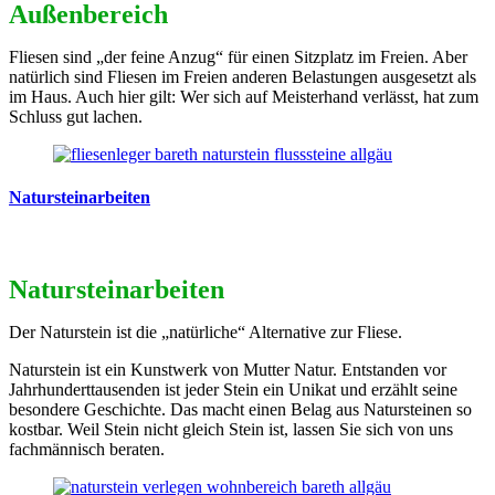
Außenbereich
Fliesen sind „der feine Anzug“ für einen Sitzplatz im Freien. Aber
natürlich sind Fliesen im Freien anderen Belastungen ausgesetzt als
im Haus. Auch hier gilt: Wer sich auf Meisterhand verlässt, hat zum
Schluss gut lachen.
Natursteinarbeiten
Natursteinarbeiten
Der Naturstein ist die „natürliche“ Alternative zur Fliese.
Naturstein ist ein Kunstwerk von Mutter Natur. Entstanden vor
Jahrhunderttausenden ist jeder Stein ein Unikat und erzählt seine
besondere Geschichte. Das macht einen Belag aus Natursteinen so
kostbar. Weil Stein nicht gleich Stein ist, lassen Sie sich von uns
fachmännisch beraten.