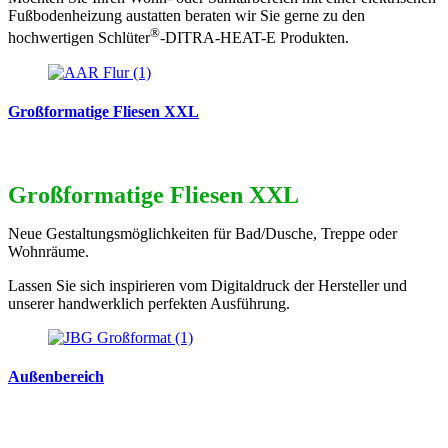
Fußbodenheizung austatten beraten wir Sie gerne zu den
®
hochwertigen Schlüter
-DITRA-HEAT-E Produkten.
Großformatige Fliesen XXL
Großformatige Fliesen XXL
Neue Gestaltungsmöglichkeiten für Bad/Dusche, Treppe oder
Wohnräume.
Lassen Sie sich inspirieren vom Digitaldruck der Hersteller und
unserer handwerklich perfekten Ausführung.
Außenbereich