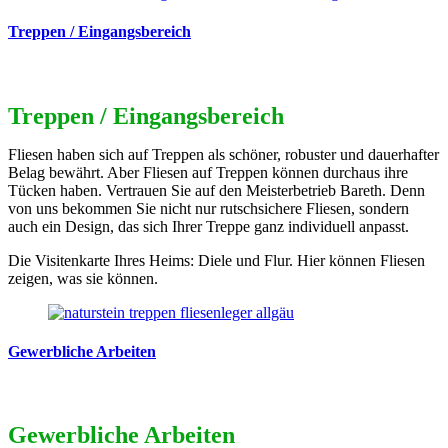
Treppen / Eingangsbereich
Treppen / Eingangsbereich
Fliesen haben sich auf Treppen als schöner, robuster und dauerhafter
Belag bewährt. Aber Fliesen auf Treppen können durchaus ihre
Tücken haben. Vertrauen Sie auf den Meisterbetrieb Bareth. Denn
von uns bekommen Sie nicht nur rutschsichere Fliesen, sondern
auch ein Design, das sich Ihrer Treppe ganz individuell anpasst.
Die Visitenkarte Ihres Heims: Diele und Flur. Hier können Fliesen
zeigen, was sie können.
Gewerbliche Arbeiten
Gewerbliche Arbeiten