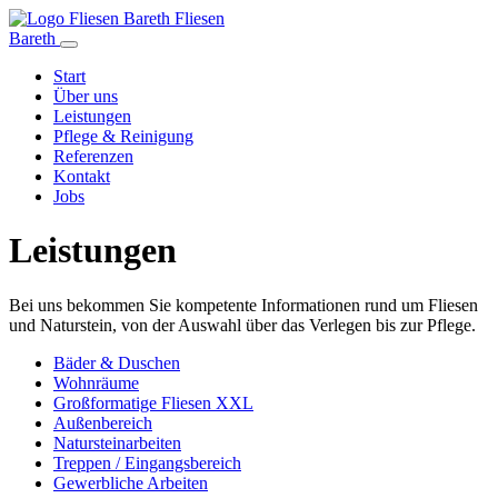
Fliesen
Bareth
Start
Über uns
Leistungen
Pflege & Reinigung
Referenzen
Kontakt
Jobs
Leistungen
Bei uns bekommen Sie kompetente Informationen rund um Fliesen
und Naturstein, von der Auswahl über das Verlegen bis zur Pflege.
Bäder & Duschen
Wohnräume
Großformatige Fliesen XXL
Außenbereich
Natursteinarbeiten
Treppen / Eingangsbereich
Gewerbliche Arbeiten