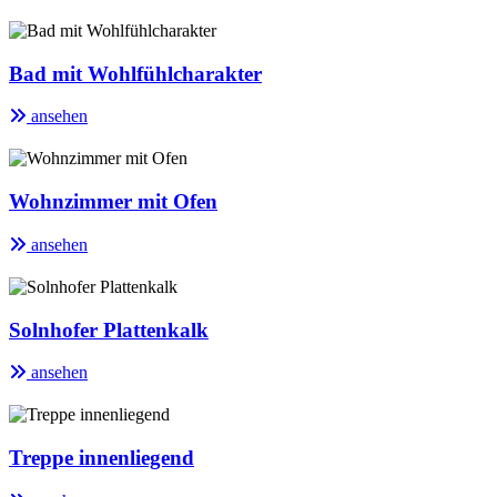
Bad mit Wohlfühlcharakter
ansehen
Wohnzimmer mit Ofen
ansehen
Solnhofer Plattenkalk
ansehen
Treppe innenliegend