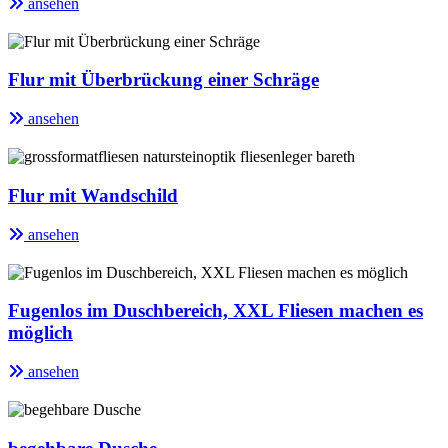
ansehen
Flur mit Überbrückung einer Schräge
ansehen
Flur mit Wandschild
ansehen
Fugenlos im Duschbereich, XXL Fliesen machen es
möglich
ansehen