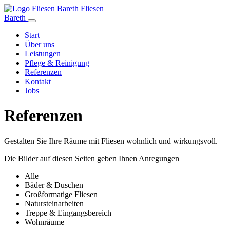
Fliesen
Bareth
Start
Über uns
Leistungen
Pflege & Reinigung
Referenzen
Kontakt
Jobs
Referenzen
Gestalten Sie Ihre Räume mit Fliesen wohnlich und wirkungsvoll.
Die Bilder auf diesen Seiten geben Ihnen Anregungen
Alle
Bäder & Duschen
Großformatige Fliesen
Natursteinarbeiten
Treppe & Eingangsbereich
Wohnräume