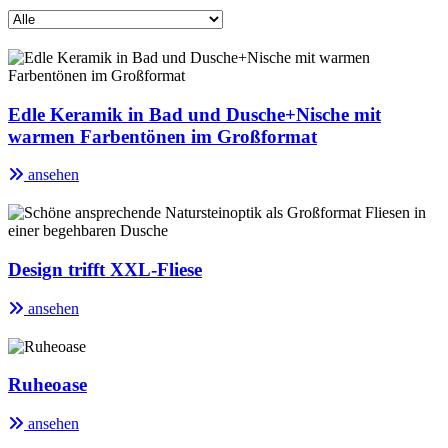
Edle Keramik in Bad und Dusche+Nische mit
warmen Farbentönen im Großformat
ansehen
Design trifft XXL-Fliese
ansehen
Ruheoase
ansehen