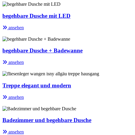
begehbare Dusche mit LED
ansehen
begehbare Dusche + Badewanne
ansehen
Treppe elegant und modern
ansehen
Badezimmer und begehbare Dusche
ansehen